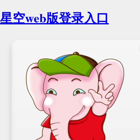
星空web版登录入口