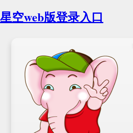
星空web版登录入口