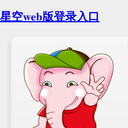
星空web版登录入口