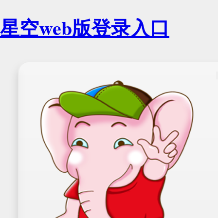
星空web版登录入口