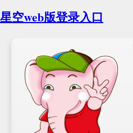
星空web版登录入口