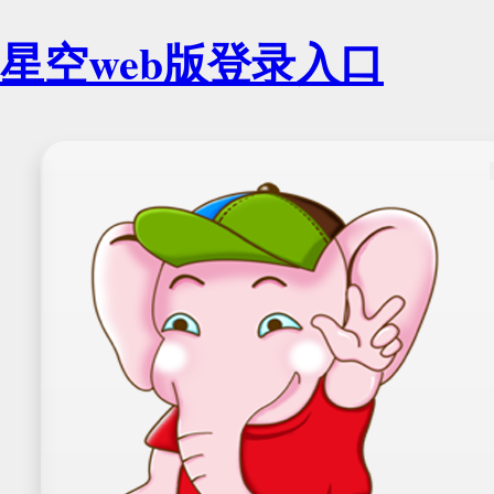
星空web版登录入口